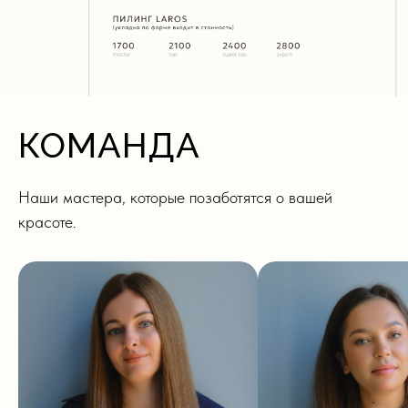
КОМАНДА
Наши мастера, которые позаботятся о вашей
красоте.