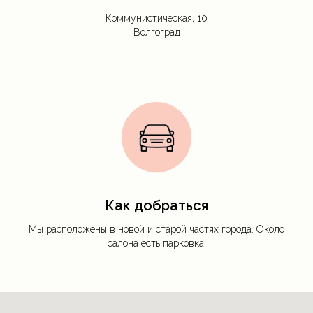
Коммунистическая, 10
Волгоград
Как добраться
Мы расположены в новой и старой частях города. Около
салона есть парковка.