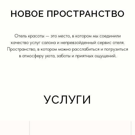
НОВОЕ ПРОСТРАНСТВО
Отель красоты — это место, в котором мы соединили
качество услуг салона и непревзойденный сервис отеля.
Пространство, в котором можно расслабиться и погрузиться
в атмосферу уюта, заботы и приятных ощущений.
УСЛУГИ