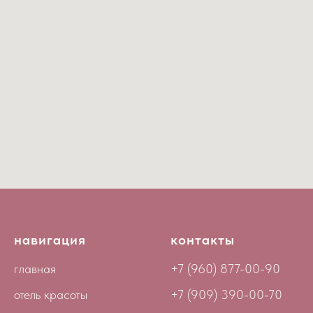
навигация
контакты
главная
+7 (960) 877-00-90
отель красоты
+7 (909) 390-00-70