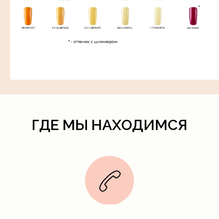
ГДЕ МЫ НАХОДИМСЯ