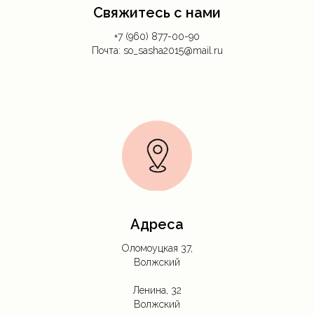
Свяжитесь с нами
+7 (960) 877-00-90
Почта: so_sasha2015@mail.ru
Адреса
Оломоуцкая 37,
Волжский
Ленина, 32
Волжский